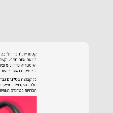
קטגוריית "הכרויות" בט
בין אם אתה מחפש קשר ר
לפי מיקום גאוגרפי ועוד.
כל קבוצה בטלגרם נבדקת 
חלק מהקבוצות מציעות מ
הכרויות בטלגרם מאפשרו