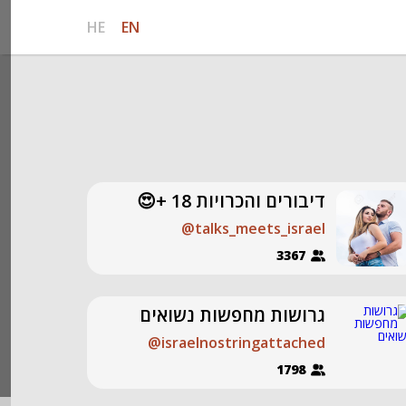
HE
EN
דיבורים והכרויות 18 +😍
@talks_meets_israel
3367
גרושות מחפשות נשואים
@israelnostringattached
1798