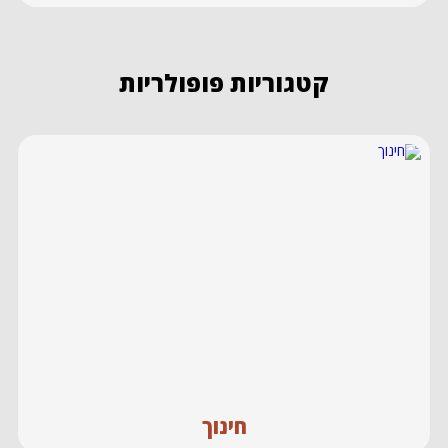
קטגוריות פופולריות
חינוך