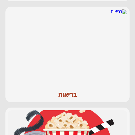
בריאות