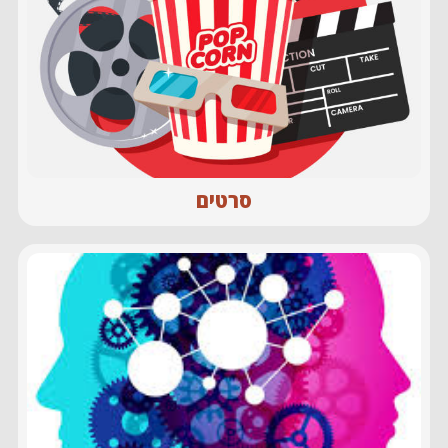
סרטים