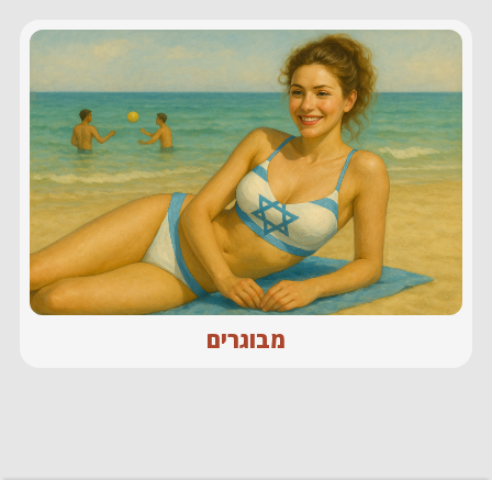
מבוגרים