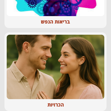
בריאות הנפש
הכרויות