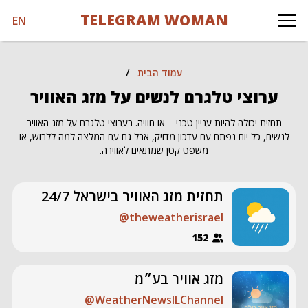
TELEGRAM WOMAN
EN
עמוד הבית
/
ערוצי טלגרם לנשים על מזג האוויר
תחזית יכולה להיות עניין טכני – או חוויה. בערוצי טלגרם על מזג האוויר
לנשים, כל יום נפתח עם עדכון מדויק, אבל גם עם המלצה למה ללבוש, או
משפט קטן שמתאים לאווירה.
תחזית מזג האוויר בישראל 24/7
@theweatherisrael
152
מזג אוויר בע״מ
@WeatherNewsILChannel